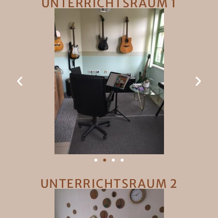
UNTERRICHTSRAUM 1
UNTERRICHTSRAUM 2