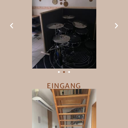
EINGANG