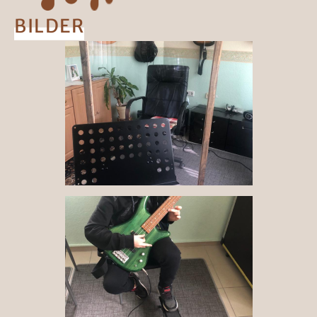
BILDER