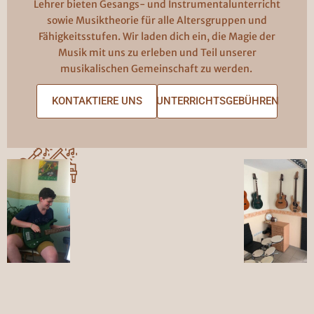
Lehrer bieten Gesangs- und Instrumentalunterricht
sowie Musiktheorie für alle Altersgruppen und
Fähigkeitsstufen. Wir laden dich ein, die Magie der
Musik mit uns zu erleben und Teil unserer
musikalischen Gemeinschaft zu werden.
KONTAKTIERE UNS
UNTERRICHTSGEBÜHREN