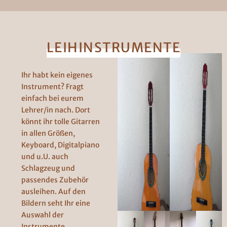
LEIHINSTRUMENTE
Ihr habt kein eigenes
Instrument? Fragt
einfach bei eurem
Lehrer/in nach. Dort
könnt ihr tolle Gitarren
in allen Größen,
Keyboard, Digitalpiano
und u.U. auch
Schlagzeug und
passendes Zubehör
ausleihen. Auf den
Bildern seht Ihr eine
Auswahl der
Instrumente.