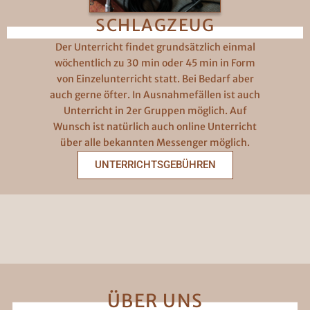
SCHLAGZEUG
Der Unterricht findet grundsätzlich einmal
wöchentlich zu 30 min oder 45 min in Form
von Einzelunterricht statt. Bei Bedarf aber
auch gerne öfter. In Ausnahmefällen ist auch
Unterricht in 2er Gruppen möglich. Auf
Wunsch ist natürlich auch online Unterricht
über alle bekannten Messenger möglich.
UNTERRICHTSGEBÜHREN
ÜBER UNS