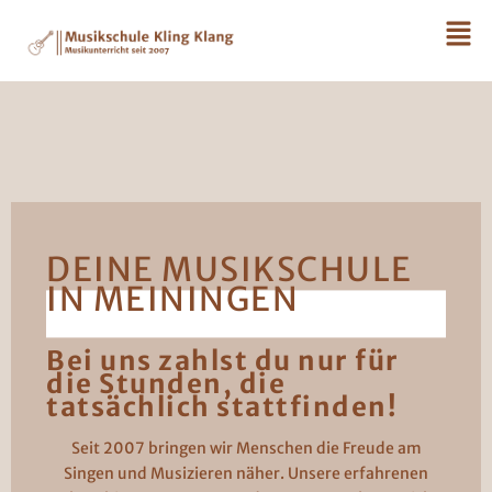
DEINE MUSIKSCHULE
IN MEININGEN
Bei uns zahlst du nur für
die Stunden, die
tatsächlich stattfinden!
Seit 2007 bringen wir Menschen die Freude am
Singen und Musizieren näher. Unsere erfahrenen