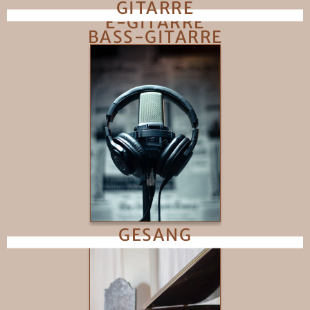
GITARRE
E-GITARRE
BASS-GITARRE
GESANG