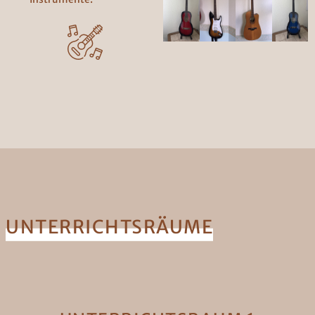
UNTERRICHTSRÄUME