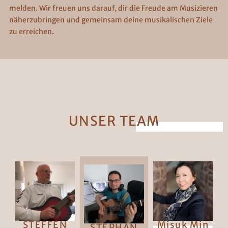
melden. Wir freuen uns darauf, dir die Freude am Musizieren
näherzubringen und gemeinsam deine musikalischen Ziele
zu erreichen.
UNSER TEAM
STEFFEN
Misuk Min
STEPHAN