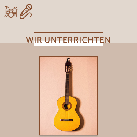
WIR UNTERRICHTEN