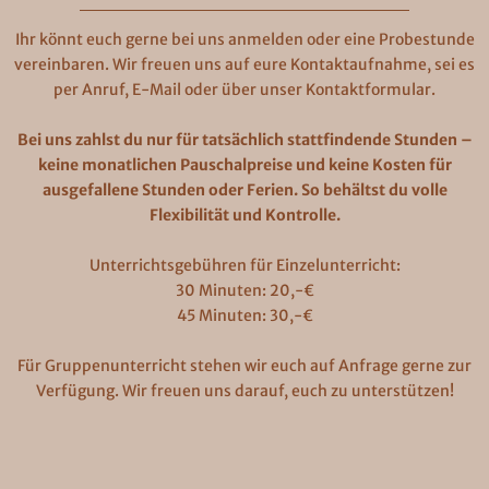
Ihr könnt euch gerne bei uns anmelden oder eine Probestunde
vereinbaren. Wir freuen uns auf eure Kontaktaufnahme, sei es
per Anruf, E-Mail oder über unser Kontaktformular.
Bei uns zahlst du nur für tatsächlich stattfindende Stunden –
keine monatlichen Pauschalpreise und keine Kosten für
ausgefallene Stunden oder Ferien. So behältst du volle
Flexibilität und Kontrolle.
Unterrichtsgebühren für Einzelunterricht:
30 Minuten: 20,-€
45 Minuten: 30,-€
Für Gruppenunterricht stehen wir euch auf Anfrage gerne zur
Verfügung. Wir freuen uns darauf, euch zu unterstützen!