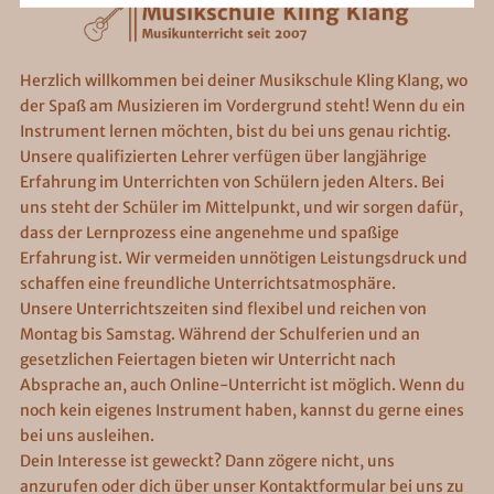
Herzlich willkommen bei deiner Musikschule Kling Klang, wo
der Spaß am Musizieren im Vordergrund steht! Wenn du ein
Instrument lernen möchten, bist du bei uns genau richtig.
Unsere qualifizierten Lehrer verfügen über langjährige
Erfahrung im Unterrichten von Schülern jeden Alters. Bei
uns steht der Schüler im Mittelpunkt, und wir sorgen dafür,
dass der Lernprozess eine angenehme und spaßige
Erfahrung ist. Wir vermeiden unnötigen Leistungsdruck und
schaffen eine freundliche Unterrichtsatmosphäre.
Unsere Unterrichtszeiten sind flexibel und reichen von
Montag bis Samstag. Während der Schulferien und an
gesetzlichen Feiertagen bieten wir Unterricht nach
Absprache an, auch Online-Unterricht ist möglich. Wenn du
noch kein eigenes Instrument haben, kannst du gerne eines
bei uns ausleihen.
Dein Interesse ist geweckt? Dann zögere nicht, uns
anzurufen oder dich über unser Kontaktformular bei uns zu