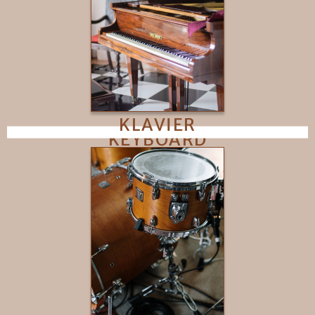
KLAVIER
KEYBOARD