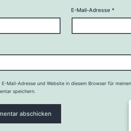
E-Mail-Adresse
*
 E-Mail-Adresse und Website in diesem Browser für meine
ntar speichern.