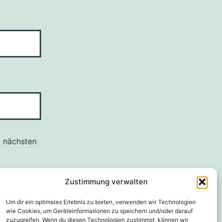
n nächsten
Zustimmung verwalten
Um dir ein optimales Erlebnis zu bieten, verwenden wir Technologien
wie Cookies, um Geräteinformationen zu speichern und/oder darauf
zuzugreifen. Wenn du diesen Technologien zustimmst, können wir